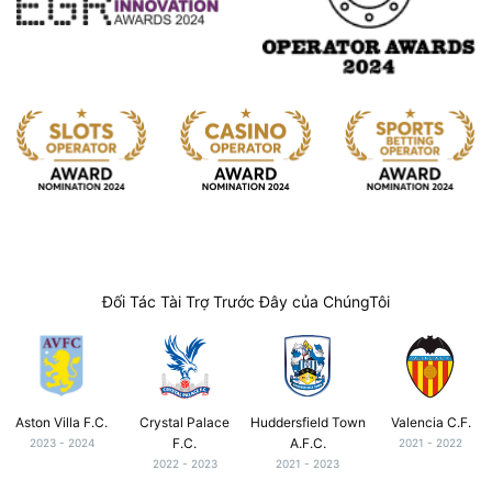
Đối Tác Tài Trợ Trước Đây của ChúngTôi
Aston Villa F.C.
Crystal Palace
Huddersfield Town
Valencia C.F.
F.C.
A.F.C.
2023 - 2024
2021 - 2022
2022 - 2023
2021 - 2023