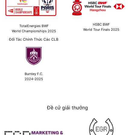
HSBC BWF
TotalEnergies BWF
World Tour Finals 2025
World Championships 2025
Đối Tác Chính Thức Các CLB
Burnley F.C.
2024-2025
Đề cử giải thưởng