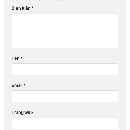
Bình luận
*
Tên
*
Email
*
Trang web