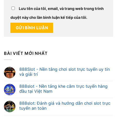
Lưu tên của tôi, email, và trang web trong trình
duyệt này cho lần bình luận kế tiếp của tôi.
BÀI VIẾT MỚI NHẤT
888Slot - Nền tảng chơi slot trực tuyến uy tín
và giải trí
888slot - Nền tảng khe cắm trực tuyến hàng
đầu tại Việt Nam
888slot: Đánh giá và hướng dẫn chơi slot trực
tuyến an toàn