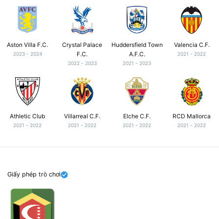
Aston Villa F.C.
Crystal Palace
Huddersfield Town
Valencia C.F.
F.C.
A.F.C.
2023 - 2024
2021 - 2022
2022 - 2023
2021 - 2023
Athletic Club
Villarreal C.F.
Elche C.F.
RCD Mallorca
2021 - 2022
2021 - 2022
2021 - 2022
2021 - 2022
Giấy phép trò chơi