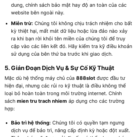
dung, chính sách bảo mật hay độ an toàn của các
website bên ngoài này.
Miễn trừ:
Chúng tôi không chịu trách nhiệm cho bất
kỳ thiệt hại, mất mát dữ liệu hoặc lừa đảo nào xảy
ra khi bạn rời khỏi tên miền của chúng tôi để truy
cập vào các liên kết đó. Hãy kiểm tra kỹ điều khoản
sử dụng của bên thứ ba trước khi giao dịch.
5. Gián Đoạn Dịch Vụ & Sự Cố Kỹ Thuật
Mặc dù hệ thống máy chủ của
888slot
được đầu tư
hiện đại, nhưng các rủi ro kỹ thuật là điều không thể
loại bỏ hoàn toàn trong môi trường internet. Chính
sách
mien tru trach nhiem
áp dụng cho các trường
hợp:
Bảo trì hệ thống:
Chúng tôi có quyền tạm ngưng
dịch vụ để bảo trì, nâng cấp định kỳ hoặc đột xuất.