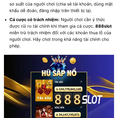
sơ suất của người chơi (chia sẻ tài khoản, dùng mật
khẩu dễ đoán, đăng nhập trên thiết bị lạ).
Cá cược có trách nhiệm:
Người chơi cần ý thức
được rủi ro tài chính khi tham gia cá cược.
888slot
miễn trừ trách nhiệm đối với các khoản thua lỗ của
người chơi. Hãy chơi trong khả năng tài chính cho
phép.