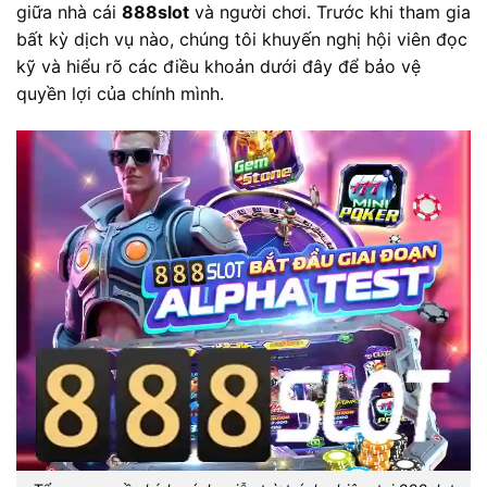
giữa nhà cái
888slot
và người chơi. Trước khi tham gia
bất kỳ dịch vụ nào, chúng tôi khuyến nghị hội viên đọc
kỹ và hiểu rõ các điều khoản dưới đây để bảo vệ
quyền lợi của chính mình.