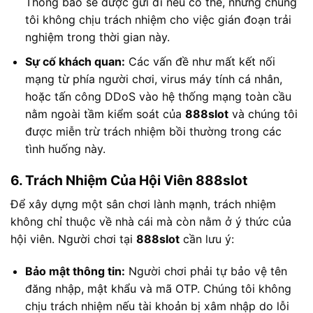
Thông báo sẽ được gửi đi nếu có thể, nhưng chúng
tôi không chịu trách nhiệm cho việc gián đoạn trải
nghiệm trong thời gian này.
Sự cố khách quan:
Các vấn đề như mất kết nối
mạng từ phía người chơi, virus máy tính cá nhân,
hoặc tấn công DDoS vào hệ thống mạng toàn cầu
nằm ngoài tầm kiểm soát của
888slot
và chúng tôi
được miễn trừ trách nhiệm bồi thường trong các
tình huống này.
6. Trách Nhiệm Của Hội Viên 888slot
Để xây dựng một sân chơi lành mạnh, trách nhiệm
không chỉ thuộc về nhà cái mà còn nằm ở ý thức của
hội viên. Người chơi tại
888slot
cần lưu ý:
Bảo mật thông tin:
Người chơi phải tự bảo vệ tên
đăng nhập, mật khẩu và mã OTP. Chúng tôi không
chịu trách nhiệm nếu tài khoản bị xâm nhập do lỗi