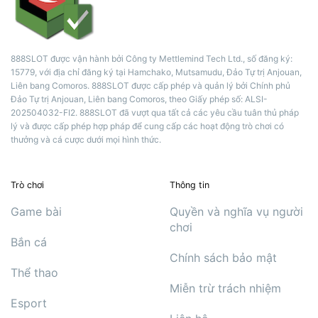
888SLOT được vận hành bởi Công ty Mettlemind Tech Ltd., số đăng ký:
15779, với địa chỉ đăng ký tại Hamchako, Mutsamudu, Đảo Tự trị Anjouan,
Liên bang Comoros. 888SLOT được cấp phép và quản lý bởi Chính phủ
Đảo Tự trị Anjouan, Liên bang Comoros, theo Giấy phép số: ALSI-
202504032-FI2. 888SLOT đã vượt qua tất cả các yêu cầu tuân thủ pháp
lý và được cấp phép hợp pháp để cung cấp các hoạt động trò chơi có
thưởng và cá cược dưới mọi hình thức.
Trò chơi
Thông tin
Game bài
Quyền và nghĩa vụ người
chơi
Bắn cá
Chính sách bảo mật
Thể thao
Miễn trừ trách nhiệm
Esport