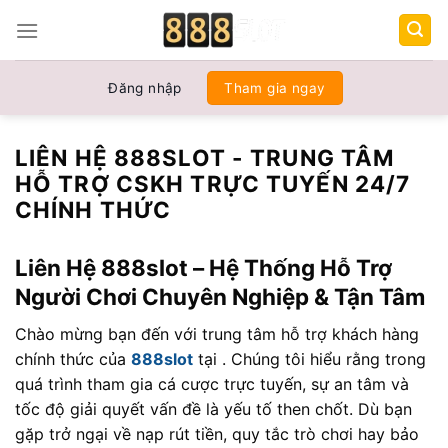
Chuyển
đến
nội
dung
Đăng nhập
Tham gia ngay
LIÊN HỆ 888SLOT - TRUNG TÂM
HỖ TRỢ CSKH TRỰC TUYẾN 24/7
CHÍNH THỨC
Liên Hệ 888slot – Hệ Thống Hỗ Trợ
Người Chơi Chuyên Nghiệp & Tận Tâm
Chào mừng bạn đến với trung tâm hỗ trợ khách hàng
chính thức của
888slot
tại
. Chúng tôi hiểu rằng trong
quá trình tham gia cá cược trực tuyến, sự an tâm và
tốc độ giải quyết vấn đề là yếu tố then chốt. Dù bạn
gặp trở ngại về nạp rút tiền, quy tắc trò chơi hay bảo