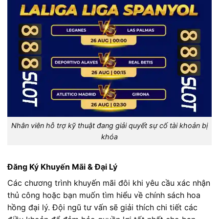
Nhân viên hỗ trợ kỹ thuật đang giải quyết sự cố tài khoản bị
khóa
Đăng Ký Khuyến Mãi & Đại Lý
Các chương trình khuyến mãi đôi khi yêu cầu xác nhận
thủ công hoặc bạn muốn tìm hiểu về chính sách hoa
hồng đại lý. Đội ngũ tư vấn sẽ giải thích chi tiết các