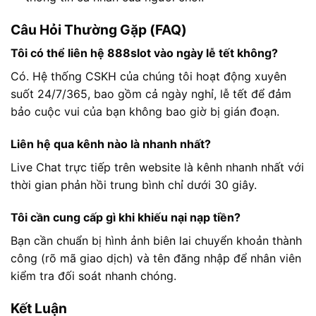
Câu Hỏi Thường Gặp (FAQ)
Tôi có thể liên hệ 888slot vào ngày lễ tết không?
Có. Hệ thống CSKH của chúng tôi hoạt động xuyên
suốt 24/7/365, bao gồm cả ngày nghỉ, lễ tết để đảm
bảo cuộc vui của bạn không bao giờ bị gián đoạn.
Liên hệ qua kênh nào là nhanh nhất?
Live Chat trực tiếp trên website
là kênh nhanh nhất với
thời gian phản hồi trung bình chỉ dưới 30 giây.
Tôi cần cung cấp gì khi khiếu nại nạp tiền?
Bạn cần chuẩn bị hình ảnh biên lai chuyển khoản thành
công (rõ mã giao dịch) và tên đăng nhập để nhân viên
kiểm tra đối soát nhanh chóng.
Kết Luận