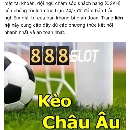
mật tài khoản, đội ngũ chăm sóc khách hàng (CSKH)
của chúng tôi luôn túc trực 24/7 để đảm bảo trải
nghiệm giải trí của bạn không bị gián đoạn. Trang
liên
hệ
này cung cấp đầy đủ các phương thức kết nối
nhanh nhất và an toàn nhất.