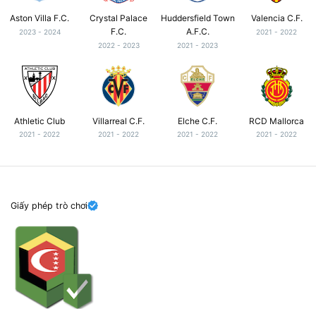
Aston Villa F.C.
Crystal Palace
Huddersfield Town
Valencia C.F.
F.C.
A.F.C.
2023 - 2024
2021 - 2022
2022 - 2023
2021 - 2023
Athletic Club
Villarreal C.F.
Elche C.F.
RCD Mallorca
2021 - 2022
2021 - 2022
2021 - 2022
2021 - 2022
Giấy phép trò chơi