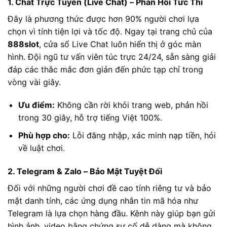
1. Chat Trực Tuyến (Live Chat) – Phản Hồi Tức Thì
Đây là phương thức được hơn 90% người chơi lựa
chọn vì tính tiện lợi và tốc độ. Ngay tại trang chủ của
888slot
, cửa sổ Live Chat luôn hiển thị ở góc màn
hình. Đội ngũ tư vấn viên túc trực 24/24, sẵn sàng giải
đáp các thắc mắc đơn giản đến phức tạp chỉ trong
vòng vài giây.
Ưu điểm:
Không cần rời khỏi trang web, phản hồi
trong 30 giây, hỗ trợ tiếng Việt 100%.
Phù hợp cho:
Lỗi đăng nhập, xác minh nạp tiền, hỏi
về luật chơi.
2. Telegram & Zalo – Bảo Mật Tuyệt Đối
Đối với những người chơi đề cao tính riêng tư và bảo
mật danh tính, các ứng dụng nhắn tin mã hóa như
Telegram là lựa chọn hàng đầu. Kênh này giúp bạn gửi
hình ảnh, video bằng chứng sự cố dễ dàng mà không