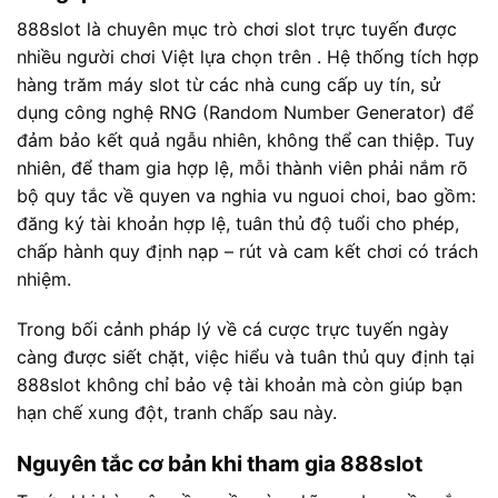
888slot là chuyên mục trò chơi slot trực tuyến được
nhiều người chơi Việt lựa chọn trên
. Hệ thống tích hợp
hàng trăm máy slot từ các nhà cung cấp uy tín, sử
dụng công nghệ RNG (Random Number Generator) để
đảm bảo kết quả ngẫu nhiên, không thể can thiệp. Tuy
nhiên, để tham gia hợp lệ, mỗi thành viên phải nắm rõ
bộ quy tắc về quyen va nghia vu nguoi choi, bao gồm:
đăng ký tài khoản hợp lệ, tuân thủ độ tuổi cho phép,
chấp hành quy định nạp – rút và cam kết chơi có trách
nhiệm.
Trong bối cảnh pháp lý về cá cược trực tuyến ngày
càng được siết chặt, việc hiểu và tuân thủ quy định tại
888slot không chỉ bảo vệ tài khoản mà còn giúp bạn
hạn chế xung đột, tranh chấp sau này.
Nguyên tắc cơ bản khi tham gia 888slot