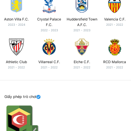
Aston Villa F.C.
Crystal Palace
Huddersfield Town
Valencia C.F.
F.C.
A.F.C.
2023 - 2024
2021 - 2022
2022 - 2023
2021 - 2023
Athletic Club
Villarreal C.F.
Elche C.F.
RCD Mallorca
2021 - 2022
2021 - 2022
2021 - 2022
2021 - 2022
Giấy phép trò chơi