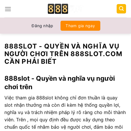
Chuyển
đến
nội
dung
Đăng nhập
Tham gia ngay
888SLOT - QUYỀN VÀ NGHĨA VỤ
NGƯỜI CHƠI TRÊN 888SLOT.COM
CẦN PHẢI BIẾT
888slot - Quyền và nghĩa vụ người
chơi trên
Việc tham gia 888slot không chỉ đơn thuần là quay
slot nhận thưởng mà còn đi kèm hệ thống quyền lợi,
nghĩa vụ và trách nhiệm pháp lý rõ ràng cho mỗi thành
viên. Trên
, mọi quy định đều được xây dựng theo
chuẩn quốc tế nhằm bảo vệ người chơi, đảm bảo môi