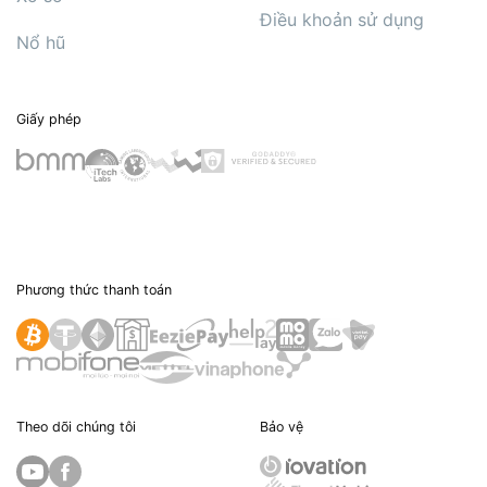
Điều khoản sử dụng
Nổ hũ
Giấy phép
Phương thức thanh toán
Theo dõi chúng tôi
Bảo vệ