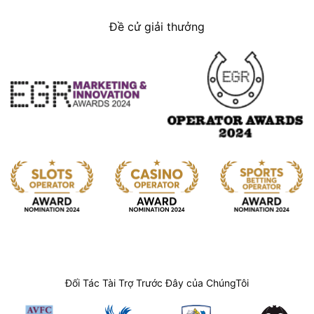
Đề cử giải thưởng
Đối Tác Tài Trợ Trước Đây của ChúngTôi