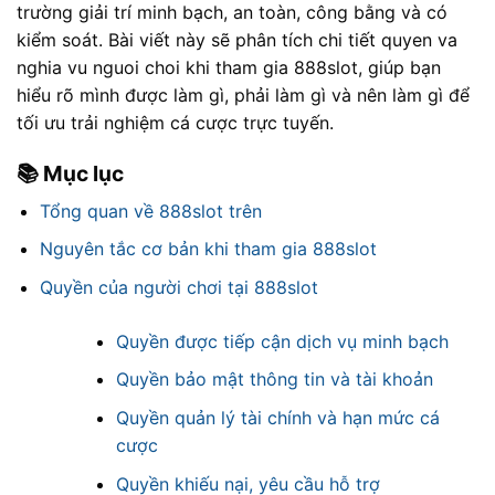
trường giải trí minh bạch, an toàn, công bằng và có
kiểm soát. Bài viết này sẽ phân tích chi tiết quyen va
nghia vu nguoi choi khi tham gia 888slot, giúp bạn
hiểu rõ mình được làm gì, phải làm gì và nên làm gì để
tối ưu trải nghiệm cá cược trực tuyến.
📚 Mục lục
Tổng quan về 888slot trên
Nguyên tắc cơ bản khi tham gia 888slot
Quyền của người chơi tại 888slot
Quyền được tiếp cận dịch vụ minh bạch
Quyền bảo mật thông tin và tài khoản
Quyền quản lý tài chính và hạn mức cá
cược
Quyền khiếu nại, yêu cầu hỗ trợ