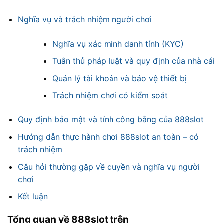
Nghĩa vụ và trách nhiệm người chơi
Nghĩa vụ xác minh danh tính (KYC)
Tuân thủ pháp luật và quy định của nhà cái
Quản lý tài khoản và bảo vệ thiết bị
Trách nhiệm chơi có kiểm soát
Quy định bảo mật và tính công bằng của 888slot
Hướng dẫn thực hành chơi 888slot an toàn – có
trách nhiệm
Câu hỏi thường gặp về quyền và nghĩa vụ người
chơi
Kết luận
Tổng quan về 888slot trên