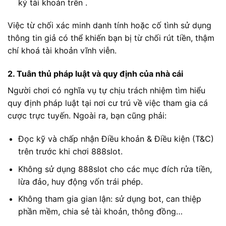
ký tài khoản trên
.
Việc từ chối xác minh danh tính hoặc cố tình sử dụng
thông tin giả có thể khiến bạn bị từ chối rút tiền, thậm
chí khoá tài khoản vĩnh viễn.
2. Tuân thủ pháp luật và quy định của nhà cái
Người chơi có nghĩa vụ tự chịu trách nhiệm tìm hiểu
quy định pháp luật tại nơi cư trú về việc tham gia cá
cược trực tuyến. Ngoài ra, bạn cũng phải:
Đọc kỹ và chấp nhận Điều khoản & Điều kiện (T&C)
trên
trước khi chơi 888slot.
Không sử dụng 888slot cho các mục đích rửa tiền,
lừa đảo, huy động vốn trái phép.
Không tham gia gian lận: sử dụng bot, can thiệp
phần mềm, chia sẻ tài khoản, thông đồng…