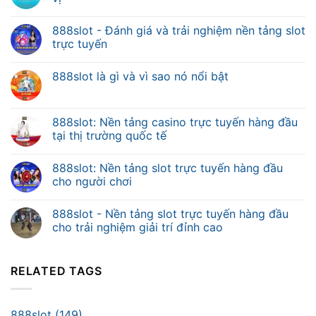
888slot - Đánh giá và trải nghiệm nền tảng slot
trực tuyến
888slot là gì và vì sao nó nổi bật
888slot: Nền tảng casino trực tuyến hàng đầu
tại thị trường quốc tế
888slot: Nền tảng slot trực tuyến hàng đầu
cho người chơi
888slot - Nền tảng slot trực tuyến hàng đầu
cho trải nghiệm giải trí đỉnh cao
RELATED TAGS
888slot (149)