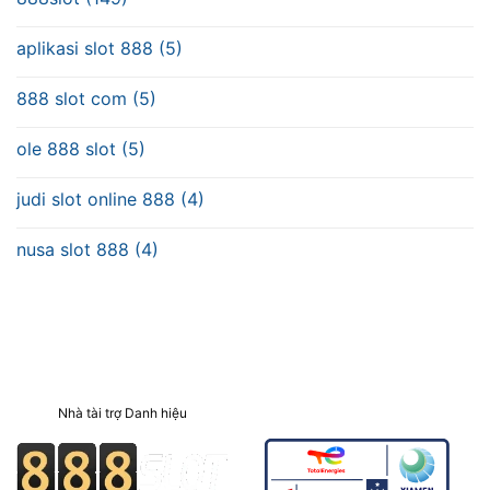
aplikasi slot 888 (5)
888 slot com (5)
ole 888 slot (5)
judi slot online 888 (4)
nusa slot 888 (4)
Nhà tài trợ Danh hiệu