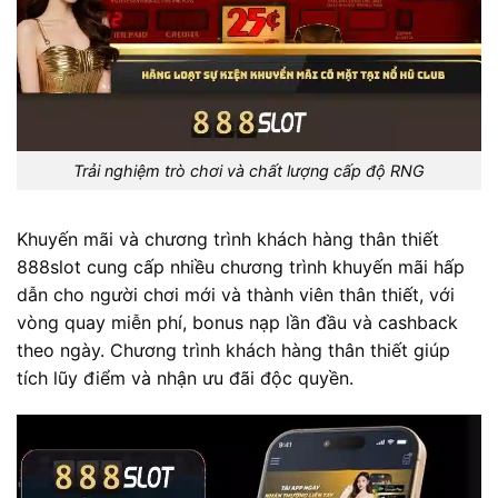
Trải nghiệm trò chơi và chất lượng cấp độ RNG
Khuyến mãi và chương trình khách hàng thân thiết
888slot cung cấp nhiều chương trình khuyến mãi hấp
dẫn cho người chơi mới và thành viên thân thiết, với
vòng quay miễn phí, bonus nạp lần đầu và cashback
theo ngày. Chương trình khách hàng thân thiết giúp
tích lũy điểm và nhận ưu đãi độc quyền.