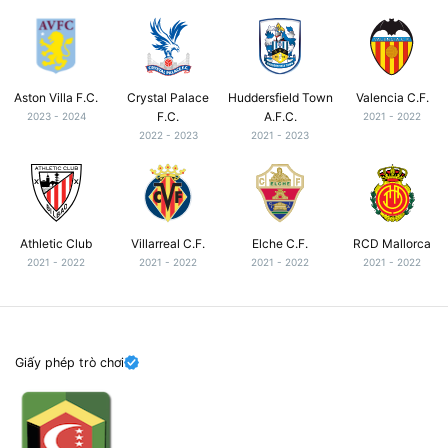
Aston Villa F.C.
Crystal Palace
Huddersfield Town
Valencia C.F.
F.C.
A.F.C.
2023 - 2024
2021 - 2022
2022 - 2023
2021 - 2023
Athletic Club
Villarreal C.F.
Elche C.F.
RCD Mallorca
2021 - 2022
2021 - 2022
2021 - 2022
2021 - 2022
Giấy phép trò chơi