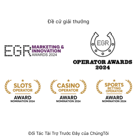
Đề cử giải thưởng
Đối Tác Tài Trợ Trước Đây của ChúngTôi