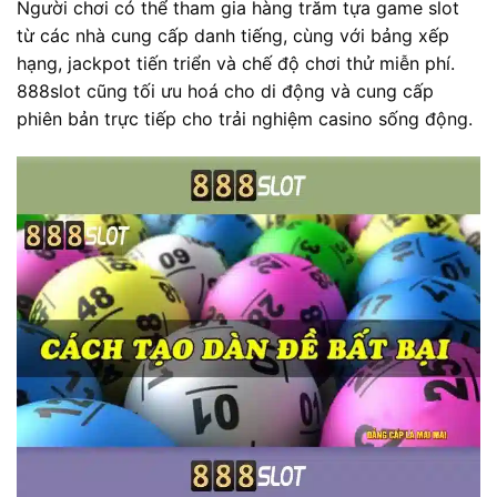
Người chơi có thể tham gia hàng trăm tựa game slot
từ các nhà cung cấp danh tiếng, cùng với bảng xếp
hạng, jackpot tiến triển và chế độ chơi thử miễn phí.
888slot cũng tối ưu hoá cho di động và cung cấp
phiên bản trực tiếp cho trải nghiệm casino sống động.