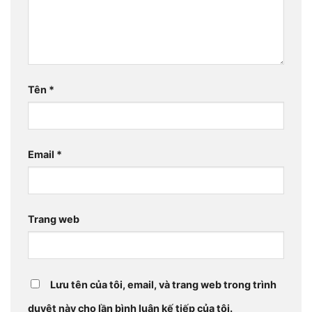
Tên
*
Email
*
Trang web
Lưu tên của tôi, email, và trang web trong trình
duyệt này cho lần bình luận kế tiếp của tôi.