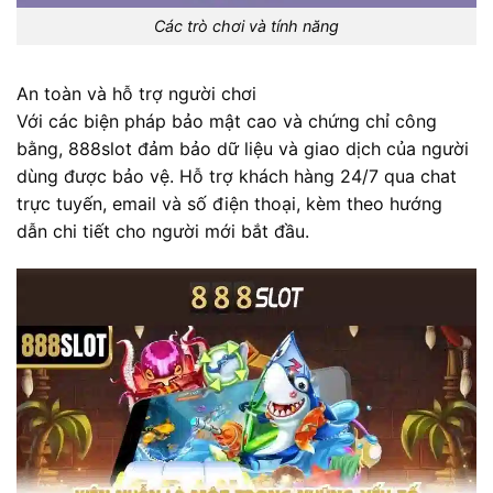
Các trò chơi và tính năng
An toàn và hỗ trợ người chơi
Với các biện pháp bảo mật cao và chứng chỉ công
bằng, 888slot đảm bảo dữ liệu và giao dịch của người
dùng được bảo vệ. Hỗ trợ khách hàng 24/7 qua chat
trực tuyến, email và số điện thoại, kèm theo hướng
dẫn chi tiết cho người mới bắt đầu.