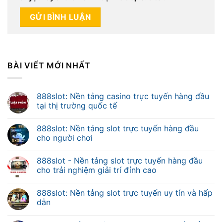
BÀI VIẾT MỚI NHẤT
888slot: Nền tảng casino trực tuyến hàng đầu
tại thị trường quốc tế
888slot: Nền tảng slot trực tuyến hàng đầu
cho người chơi
888slot - Nền tảng slot trực tuyến hàng đầu
cho trải nghiệm giải trí đỉnh cao
888slot: Nền tảng slot trực tuyến uy tín và hấp
dẫn