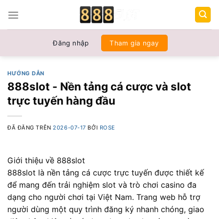
Chuyển
đến
nội
dung
Đăng nhập
Tham gia ngay
HƯỚNG DẪN
888slot - Nền tảng cá cược và slot
trực tuyến hàng đầu
ĐÃ ĐĂNG TRÊN
2026-07-17
BỞI
ROSE
Giới thiệu về 888slot
888slot là nền tảng cá cược trực tuyến được thiết kế
để mang đến trải nghiệm slot và trò chơi casino đa
dạng cho người chơi tại Việt Nam. Trang web hỗ trợ
người dùng một quy trình đăng ký nhanh chóng, giao