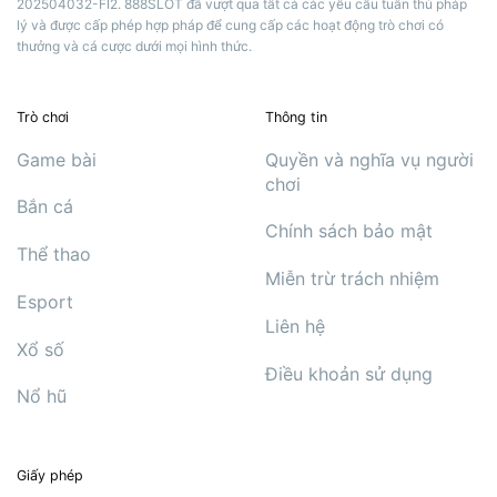
202504032-FI2. 888SLOT đã vượt qua tất cả các yêu cầu tuân thủ pháp
lý và được cấp phép hợp pháp để cung cấp các hoạt động trò chơi có
thưởng và cá cược dưới mọi hình thức.
Trò chơi
Thông tin
Game bài
Quyền và nghĩa vụ người
chơi
Bắn cá
Chính sách bảo mật
Thể thao
Miễn trừ trách nhiệm
Esport
Liên hệ
Xổ số
Điều khoản sử dụng
Nổ hũ
Giấy phép