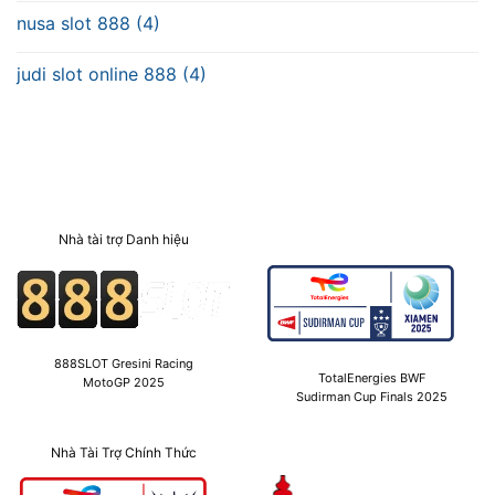
nusa slot 888 (4)
judi slot online 888 (4)
Nhà tài trợ Danh hiệu
888SLOT Gresini Racing
TotalEnergies BWF
MotoGP 2025
Sudirman Cup Finals 2025
Nhà Tài Trợ Chính Thức