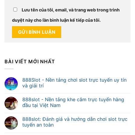
Lưu tên của tôi, email, và trang web trong trình
duyệt này cho lần bình luận kế tiếp của tôi.
BÀI VIẾT MỚI NHẤT
888Slot - Nền tảng chơi slot trực tuyến uy tín
và giải trí
888slot - Nền tảng khe cắm trực tuyến hàng
đầu tại Việt Nam
888slot: Đánh giá và hướng dẫn chơi slot trực
tuyến an toàn