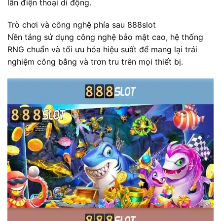
lẫn điện thoại di động.
Trò chơi và công nghệ phía sau 888slot
Nền tảng sử dụng công nghệ bảo mật cao, hệ thống
RNG chuẩn và tối ưu hóa hiệu suất để mang lại trải
nghiệm công bằng và trơn tru trên mọi thiết bị.