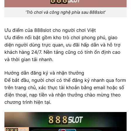
'Trò chơi và công nghệ phía sau 888slot'
Ưu điểm của 888slot cho người chơi Việt
Ưu điểm nổi bật gồm kho trò chơi phong phú, giao
diện người dùng trực quan, ưu đãi hấp dẫn và hỗ trợ
khách hàng 24/7. Nền tảng cũng có tính ổn định cao
và thời gian tải nhanh.
Hướng dẫn đăng ký và nhận thưởng
Để bắt đầu, người chơi có thể đăng ký nhanh qua form
trên trang chủ, xác thực tài khoản bằng email hoặc số
điện thoại, nạp tiền và nhận thưởng chào mừng theo
chương trình hiện tại.