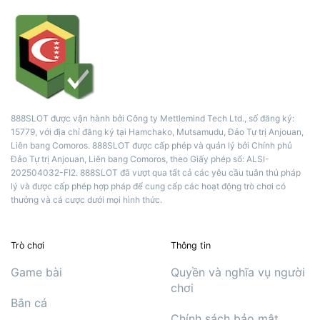
888SLOT được vận hành bởi Công ty Mettlemind Tech Ltd., số đăng ký:
15779, với địa chỉ đăng ký tại Hamchako, Mutsamudu, Đảo Tự trị Anjouan,
Liên bang Comoros. 888SLOT được cấp phép và quản lý bởi Chính phủ
Đảo Tự trị Anjouan, Liên bang Comoros, theo Giấy phép số: ALSI-
202504032-FI2. 888SLOT đã vượt qua tất cả các yêu cầu tuân thủ pháp
lý và được cấp phép hợp pháp để cung cấp các hoạt động trò chơi có
thưởng và cá cược dưới mọi hình thức.
Trò chơi
Thông tin
Game bài
Quyền và nghĩa vụ người
chơi
Bắn cá
Chính sách bảo mật