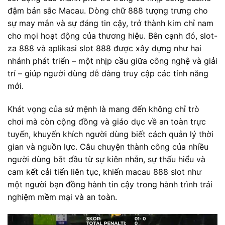
đậm bản sắc Macau. Dòng chữ 888 tượng trưng cho
sự may mắn và sự đáng tin cậy, trở thành kim chỉ nam
cho mọi hoạt động của thương hiệu. Bên cạnh đó, slot-
za 888 và aplikasi slot 888 được xây dựng như hai
nhánh phát triển – một nhịp cầu giữa công nghệ và giải
trí – giúp người dùng dễ dàng truy cập các tính năng
mới.
Khát vọng của sứ mệnh là mang đến không chỉ trò
chơi mà còn cộng đồng và giáo dục về an toàn trực
tuyến, khuyến khích người dùng biết cách quản lý thời
gian và nguồn lực. Câu chuyện thành công của nhiều
người dùng bắt đầu từ sự kiên nhẫn, sự thấu hiểu và
cam kết cải tiến liên tục, khiến macau 888 slot như
một người bạn đồng hành tin cậy trong hành trình trải
nghiệm mềm mại và an toàn.