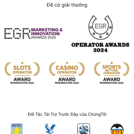
Đề cử giải thưởng
Đối Tác Tài Trợ Trước Đây của ChúngTôi