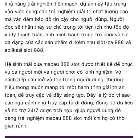
khả năng trải nghiệm liền mạch, dự án này tập trung
vào việc cung cấp trải nghiệm giải trí chất lượng cao
mà vẫn đảm bảo độ tin cậy cho người dùng. Người
đọc sẽ nhận thấy sự chú trọng tới tiện ích như tốc độ
xử lý thanh toán, tính minh bạch trong trò chơi và sự
đa dạng của các sản phẩm đi kèm như slot-za 888 và
aplikasi slot 888.
Hệ sinh thái của macau 888 slot được thiết kế để phục
vụ cả người mới và người chơi có kinh nghiệm. Với
cách tiếp cận mở và tôn trọng người dùng, thương
hiệu mong muốn mang tới một hành trình giải trí an
toàn, dễ truy cập và đầy sáng tạo. Đây là lý do vì sao
các ngữ cảnh như truy cập từ di động, đồng bộ dữ liệu
và hỗ trợ 24/7 được tích hợp, giúp người dùng dễ
dàng trải nghiệm macau 888 slot mỗi khi họ có thời
gian rảnh.