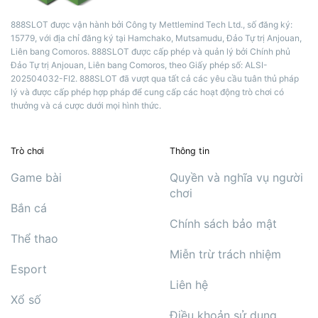
888SLOT được vận hành bởi Công ty Mettlemind Tech Ltd., số đăng ký:
15779, với địa chỉ đăng ký tại Hamchako, Mutsamudu, Đảo Tự trị Anjouan,
Liên bang Comoros. 888SLOT được cấp phép và quản lý bởi Chính phủ
Đảo Tự trị Anjouan, Liên bang Comoros, theo Giấy phép số: ALSI-
202504032-FI2. 888SLOT đã vượt qua tất cả các yêu cầu tuân thủ pháp
lý và được cấp phép hợp pháp để cung cấp các hoạt động trò chơi có
thưởng và cá cược dưới mọi hình thức.
Trò chơi
Thông tin
Game bài
Quyền và nghĩa vụ người
chơi
Bắn cá
Chính sách bảo mật
Thể thao
Miễn trừ trách nhiệm
Esport
Liên hệ
Xổ số
Điều khoản sử dụng