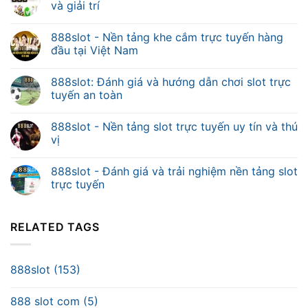
và giải trí
888slot - Nền tảng khe cắm trực tuyến hàng
đầu tại Việt Nam
888slot: Đánh giá và hướng dẫn chơi slot trực
tuyến an toàn
888slot - Nền tảng slot trực tuyến uy tín và thú
vị
888slot - Đánh giá và trải nghiệm nền tảng slot
trực tuyến
RELATED TAGS
888slot (153)
888 slot com (5)